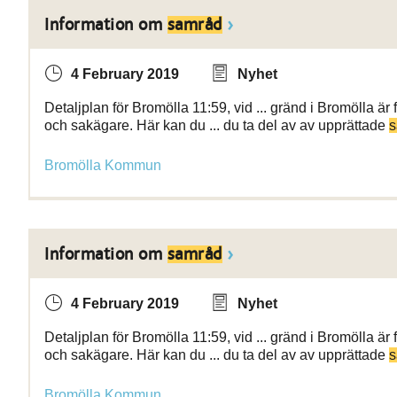
Information om
samråd
4 February 2019
Nyhet
Detaljplan för Bromölla 11:59, vid ... gränd i Bromölla är
och sakägare. Här kan du ... du ta del av av upprättade
s
Bromölla Kommun
Information om
samråd
4 February 2019
Nyhet
Detaljplan för Bromölla 11:59, vid ... gränd i Bromölla är
och sakägare. Här kan du ... du ta del av av upprättade
s
Bromölla Kommun