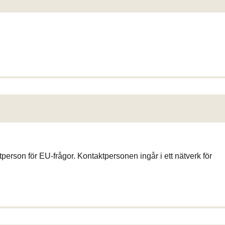
son för EU-frågor. Kontaktpersonen ingår i ett nätverk för