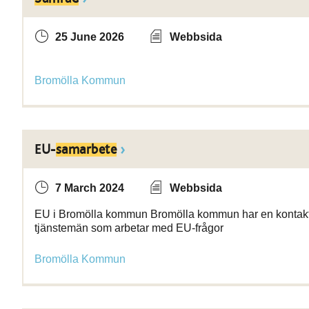
25 June 2026
Webbsida
Bromölla Kommun
EU-
samarbete
7 March 2024
Webbsida
EU i Bromölla kommun Bromölla kommun har en kontaktper
tjänstemän som arbetar med EU-frågor
Bromölla Kommun