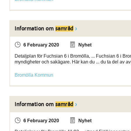
Information om
samråd
6 February 2020
Nyhet
Detaljplan för Fuchsian 6 i Bromölla, ... Fuchsian 6 i Bro
myndigheter och sakägare. Här kan du ... du ta del av a
Bromölla Kommun
Information om
samråd
6 February 2020
Nyhet