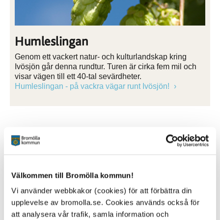
Humleslingan
Genom ett vackert natur- och kulturlandskap kring
Ivösjön går denna rundtur. Turen är cirka fem mil och
visar vägen till ett 40-tal sevärdheter.
Humleslingan - på vackra vägar runt Ivösjön!
Välkommen till Bromölla kommun!
Vi använder webbkakor (cookies) för att förbättra din
upplevelse av bromolla.se. Cookies används också för
att analysera vår trafik, samla information och