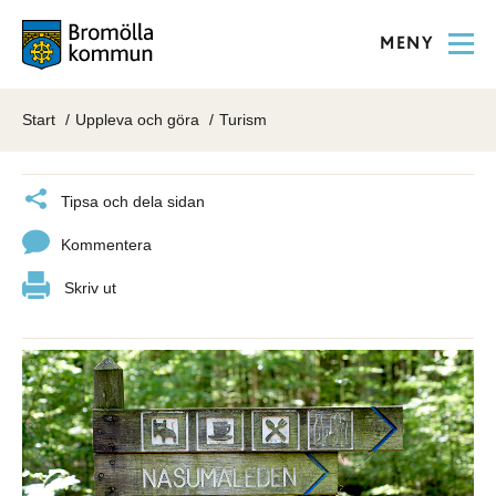
MENY
Start
Uppleva och göra
Turism
Tipsa och dela sidan
Kommentera
Skriv ut