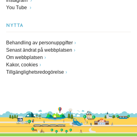
Instagram
You Tube
NYTTA
Behandling av personuppgifter
Senast ändrat på webbplatsen
Om webbplatsen
Kakor, cookies
Tillgänglighetsredogörelse