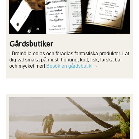
Gårdsbutiker
I Bromölla odlas och förädlas fantastiska produkter. Låt
dig väl smaka på must, honung, kött, fisk, färska bär
och mycket mer!
Besök en gårdsbutik!