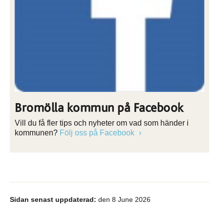
Bromölla kommun på Facebook
Vill du få fler tips och nyheter om vad som händer i
kommunen?
Följ oss på Facebook
Sidan senast uppdaterad:
den 8 June 2026