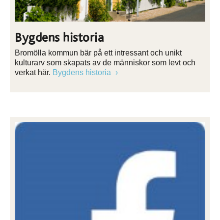
Bygdens historia
Bromölla kommun bär på ett intressant och unikt
kulturarv som skapats av de människor som levt och
verkat här.
Bygdens historia