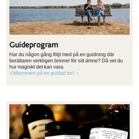
Guideprogram
Har du någon gång följt med på en guidning där
berättaren verkligen brinner för sitt ämne? Då vet du
hur magiskt det kan vara.
Välkommen på en guidad tur!