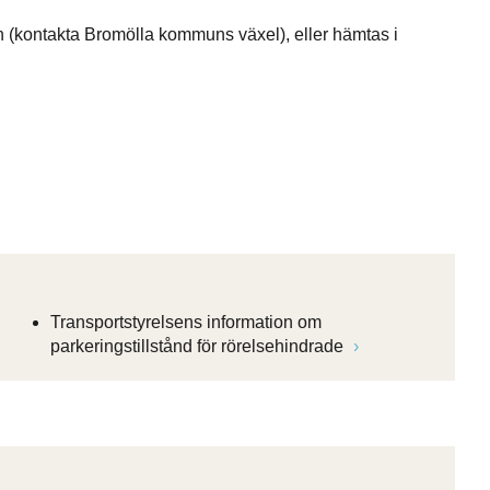
(kontakta Bromölla kommuns växel), eller hämtas i
Transportstyrelsens information om
parkeringstillstånd för rörelsehindrade