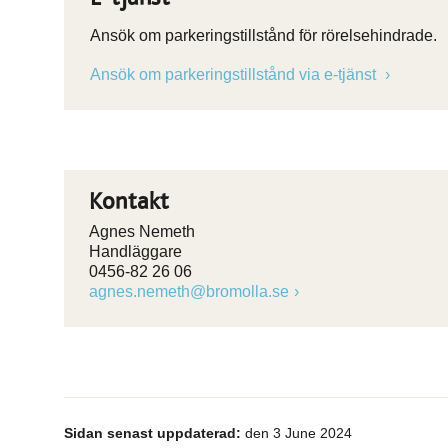
Ansök om parkeringstillstånd för rörelsehindrade.
Ansök om parkeringstillstånd via e-tjänst
Kontakt
Agnes Nemeth
Handläggare
0456-82 26 06
agnes.nemeth@bromolla.se
Sidan senast uppdaterad:
den 3 June 2024