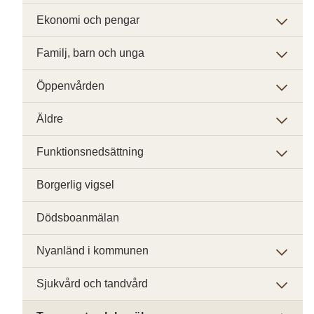
Ekonomi och pengar
Familj, barn och unga
Öppenvården
Äldre
Funktionsnedsättning
Borgerlig vigsel
Dödsboanmälan
Nyanländ i kommunen
Sjukvård och tandvård