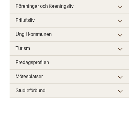
Föreningar och föreningsliv
Friluftsliv
Ung i kommunen
Turism
Fredagsprofilen
Mötesplatser
Studieförbund