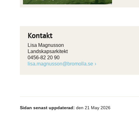
Kontakt
Lisa Magnusson
Landskapsarkitekt
0456-82 20 90
lisa.magnusson@bromolla.se
Sidan senast uppdaterad:
den 21 May 2026