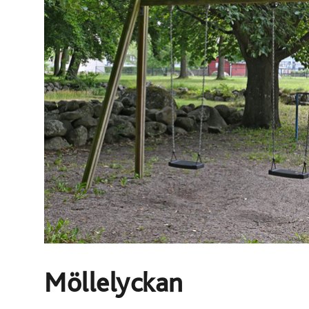
Möllelyckan