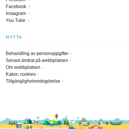
Facebook
Instagram
You Tube
NYTTA
Behandling av personuppgifter
Senast ändrat på webbplatsen
Om webbplatsen
Kakor, cookies
Tillgänglighetsredogörelse