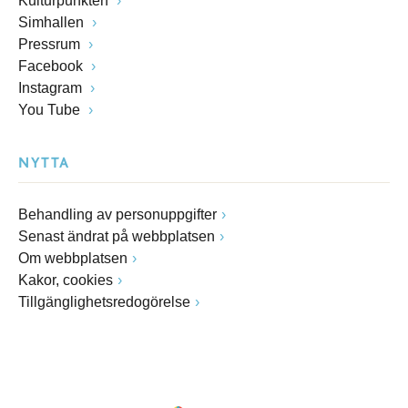
Kulturpunkten
Simhallen
Pressrum
Facebook
Instagram
You Tube
NYTTA
Behandling av personuppgifter
Senast ändrat på webbplatsen
Om webbplatsen
Kakor, cookies
Tillgänglighetsredogörelse