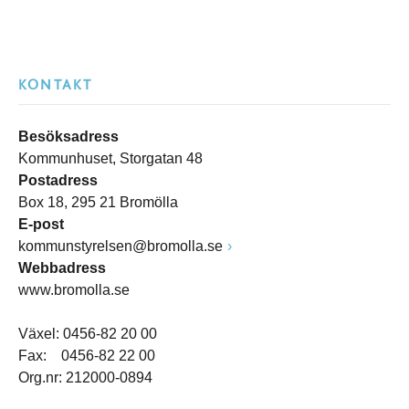
KONTAKT
Besöksadress
Kommunhuset, Storgatan 48
Postadress
Box 18, 295 21 Bromölla
E-post
kommunstyrelsen@bromolla.se
Webbadress
www.bromolla.se
Växel: 0456-82 20 00
Fax: 0456-82 22 00
Org.nr: 212000-0894