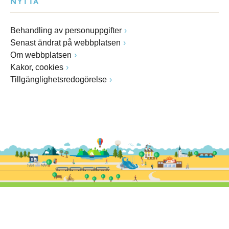
NYTTA
Behandling av personuppgifter
Senast ändrat på webbplatsen
Om webbplatsen
Kakor, cookies
Tillgänglighetsredogörelse