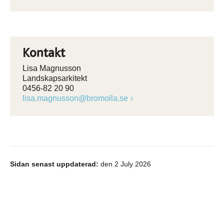
Kontakt
Lisa Magnusson
Landskapsarkitekt
0456-82 20 90
lisa.magnusson@bromolla.se
Sidan senast uppdaterad:
den 2 July 2026