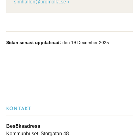
simhallen@bromolla.se
Sidan senast uppdaterad:
den 19 December 2025
KONTAKT
Besöksadress
Kommunhuset, Storgatan 48