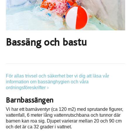
Bassäng och bastu
För allas trivsel och säkerhet ber vi dig att läsa vår
information om bassänghygien och våra
ordningsföreskrifter
Barnbassängen
Vi har ett barnäventyr (ca 120 m2) med sprutande figurer,
vattenfall, 6 meter lång vattenrutschbana och tunnor där
barnen kan roa sig. Djupet varierar mellan 20 och 90 cm
och det är ca 32 grader i vattnet.