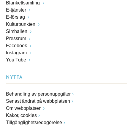
Blankettsamling
E-tjänster
E-förslag
Kulturpunkten
Simhallen
Pressrum
Facebook
Instagram
You Tube
NYTTA
Behandling av personuppgifter
Senast ändrat på webbplatsen
Om webbplatsen
Kakor, cookies
Tillgänglighetsredogörelse