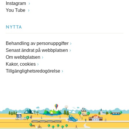
Instagram
You Tube
NYTTA
Behandling av personuppgifter
Senast ändrat på webbplatsen
Om webbplatsen
Kakor, cookies
Tillgänglighetsredogörelse