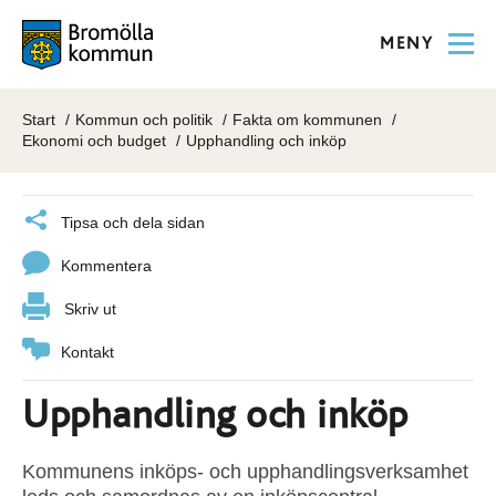
MENY
Start
Kommun och politik
Fakta om kommunen
Ekonomi och budget
Upphandling och inköp
Tipsa och dela sidan
Kommentera
Skriv ut
Kontakt
Upphandling och inköp
Kommunens inköps- och upphandlingsverksamhet