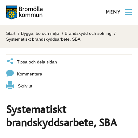
MENY
Start
Bygga, bo och miljö
Brandskydd och sotning
Systematiskt brandskyddsarbete, SBA
Tipsa och dela sidan
Kommentera
Skriv ut
Systematiskt
brandskyddsarbete, SBA