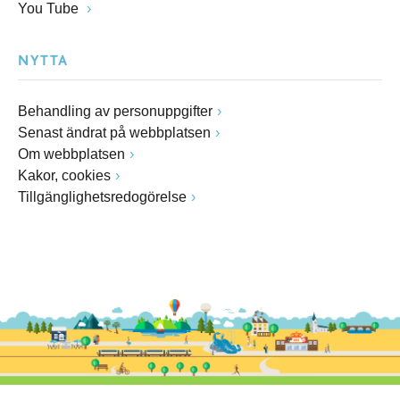
You Tube
NYTTA
Behandling av personuppgifter
Senast ändrat på webbplatsen
Om webbplatsen
Kakor, cookies
Tillgänglighetsredogörelse