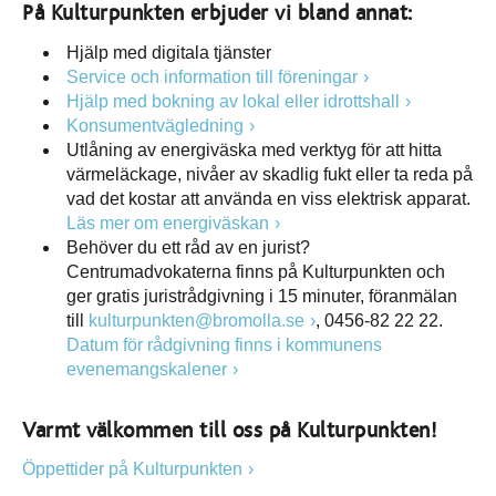
På Kulturpunkten erbjuder vi bland annat:
Hjälp med digitala tjänster
Service och information till föreningar
Hjälp med bokning av lokal eller idrottshall
Konsumentvägledning
Utlåning av energiväska med verktyg för att hitta
värmeläckage, nivåer av skadlig fukt eller ta reda på
vad det kostar att använda en viss elektrisk apparat.
Läs mer om energiväskan
Behöver du ett råd av en jurist?
Centrumadvokaterna finns på Kulturpunkten och
ger gratis juristrådgivning i 15 minuter, föranmälan
till
kulturpunkten@bromolla.se
, 0456-82 22 22.
Datum för rådgivning finns i kommunens
evenemangskalener
Varmt välkommen till oss på Kulturpunkten!
Öppettider på Kulturpunkten