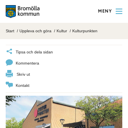
MENY
Start
Uppleva och göra
Kultur
Kulturpunkten
Tipsa och dela sidan
Kommentera
Skriv ut
Kontakt