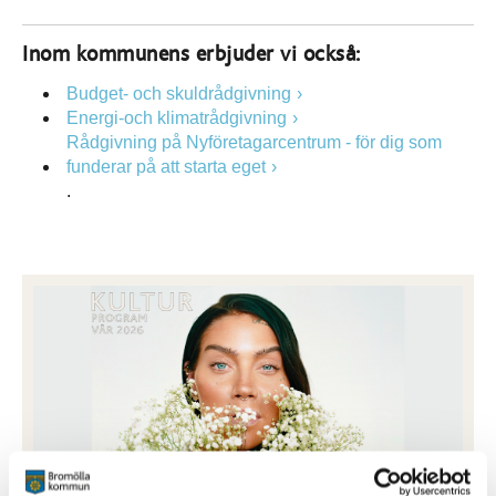
Inom kommunens erbjuder vi också:
Budget- och skuldrådgivning
Energi-och klimatrådgivning
Rådgivning på Nyföretagarcentrum - för dig som
funderar på att starta eget
.