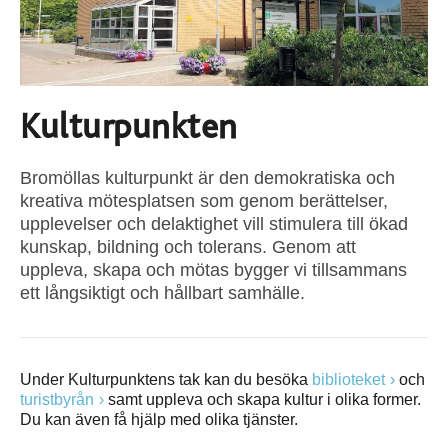
Kulturpunkten
Bromöllas kulturpunkt är den demokratiska och
kreativa mötesplatsen som genom berättelser,
upplevelser och delaktighet vill stimulera till ökad
kunskap, bildning och tolerans. Genom att
uppleva, skapa och mötas bygger vi tillsammans
ett långsiktigt och hållbart samhälle.
Under Kulturpunktens tak kan du besöka
biblioteket
och
turistbyrån
samt uppleva och skapa kultur i olika former.
Du kan även få hjälp med olika tjänster.