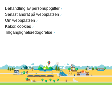
Behandling av personuppgifter
Senast ändrat på webbplatsen
Om webbplatsen
Kakor, cookies
Tillgänglighetsredogörelse