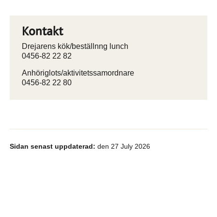
Kontakt
Drejarens kök/beställnng lunch
0456-82 22 82
Anhöriglots/aktivitetssamordnare
0456-82 22 80
Sidan senast uppdaterad:
den 27 July 2026