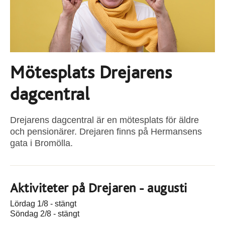
Mötesplats Drejarens
dagcentral
Drejarens dagcentral är en mötesplats för äldre
och pensionärer. Drejaren finns på Hermansens
gata i Bromölla.
Aktiviteter på Drejaren - augusti
Lördag 1/8 - stängt
Söndag 2/8 - stängt