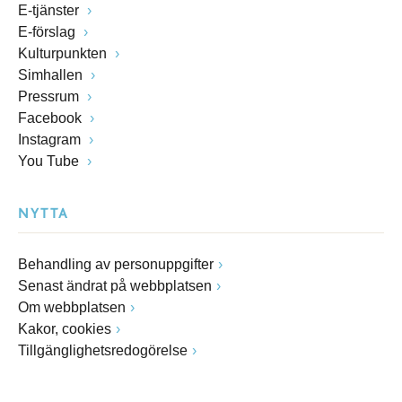
E-tjänster
E-förslag
Kulturpunkten
Simhallen
Pressrum
Facebook
Instagram
You Tube
NYTTA
Behandling av personuppgifter
Senast ändrat på webbplatsen
Om webbplatsen
Kakor, cookies
Tillgänglighetsredogörelse