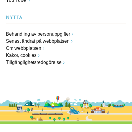
You Tube
NYTTA
Behandling av personuppgifter
Senast ändrat på webbplatsen
Om webbplatsen
Kakor, cookies
Tillgänglighetsredogörelse