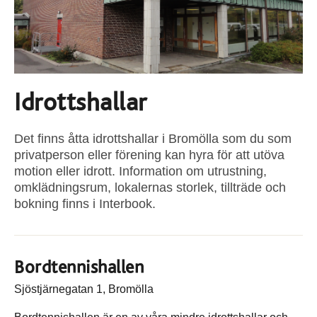
Idrottshallar
Det finns åtta idrottshallar i Bromölla som du som
privatperson eller förening kan hyra för att utöva
motion eller idrott. Information om utrustning,
omklädningsrum, lokalernas storlek, tillträde och
bokning finns i Interbook.
Bordtennishallen
Sjöstjärnegatan 1, Bromölla