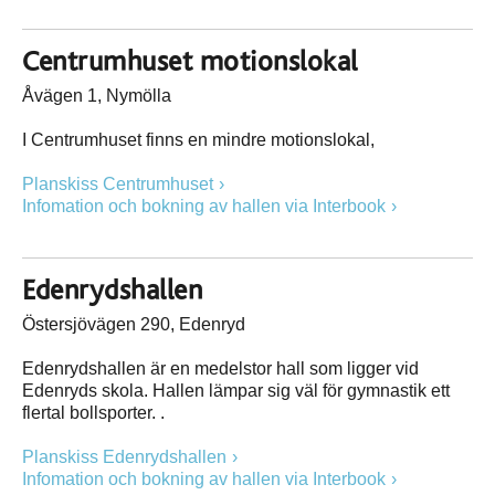
Centrumhuset motionslokal
Åvägen 1, Nymölla
I Centrumhuset finns en mindre motionslokal,
Planskiss Centrumhuset
Infomation och bokning av hallen via Interbook
Edenrydshallen
Östersjövägen 290, Edenryd
Edenrydshallen är en medelstor hall som ligger vid
Edenryds skola. Hallen lämpar sig väl för gymnastik ett
flertal bollsporter. .
Planskiss Edenrydshallen
Infomation och bokning av hallen via Interbook