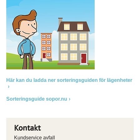
Här kan du ladda ner sorteringsguiden för lägenheter
Sorteringsguide sopor.nu
Kontakt
Kundservice avfall