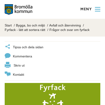
MENY
Start
Bygga, bo och miljö
Avfall och återvinning
Fyrfack - lätt att sortera rätt
Frågor och svar om fyrfack
Tipsa och dela sidan
Kommentera
Skriv ut
Kontakt