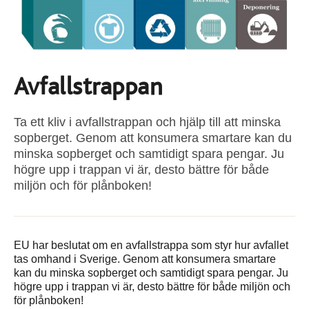
Avfallstrappan
Ta ett kliv i avfallstrappan och hjälp till att minska
sopberget. Genom att konsumera smartare kan du
minska sopberget och samtidigt spara pengar. Ju
högre upp i trappan vi är, desto bättre för både
miljön och för plånboken!
EU har beslutat om en avfallstrappa som styr hur avfallet
tas omhand i Sverige. Genom att konsumera smartare
kan du minska sopberget och samtidigt spara pengar. Ju
högre upp i trappan vi är, desto bättre för både miljön och
för plånboken!