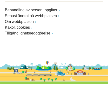
Behandling av personuppgifter
Senast ändrat på webbplatsen
Om webbplatsen
Kakor, cookies
Tillgänglighetsredogörelse