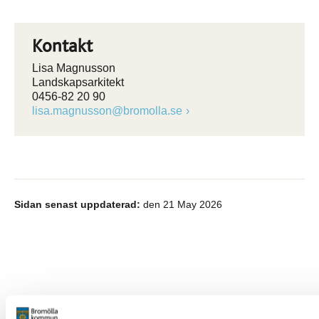
Kontakt
Lisa Magnusson
Landskapsarkitekt
0456-82 20 90
lisa.magnusson@bromolla.se
Sidan senast uppdaterad:
den 21 May 2026