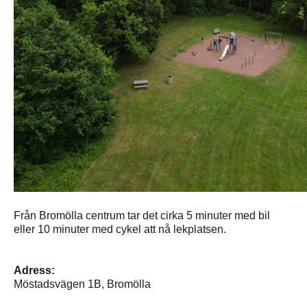
Från Bromölla centrum tar det cirka 5 minuter med bil
eller 10 minuter med cykel att nå lekplatsen.
Adress:
Möstadsvägen 1B, Bromölla