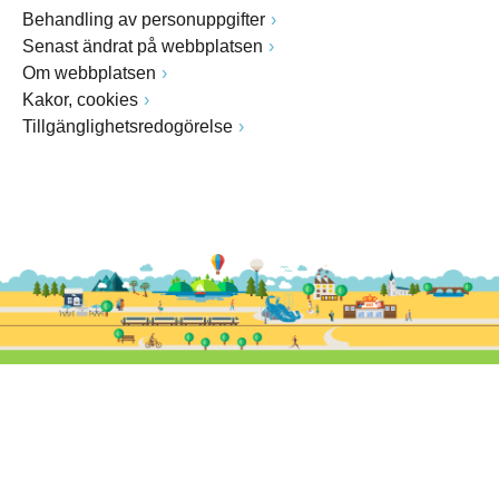
Behandling av personuppgifter
Senast ändrat på webbplatsen
Om webbplatsen
Kakor, cookies
Tillgänglighetsredogörelse