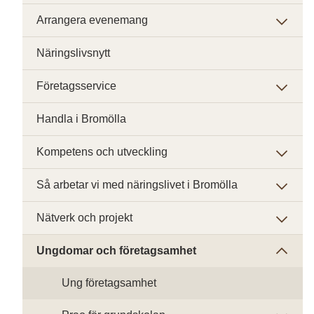
Arrangera evenemang
Näringslivsnytt
Företagsservice
Handla i Bromölla
Kompetens och utveckling
Så arbetar vi med näringslivet i Bromölla
Nätverk och projekt
Ungdomar och företagsamhet
Ung företagsamhet