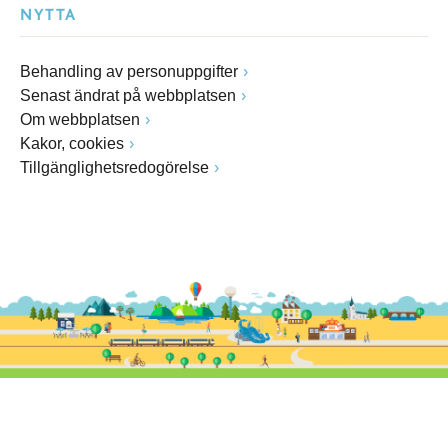
NYTTA
Behandling av personuppgifter
Senast ändrat på webbplatsen
Om webbplatsen
Kakor, cookies
Tillgänglighetsredogörelse