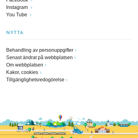
Instagram
You Tube
NYTTA
Behandling av personuppgifter
Senast ändrat på webbplatsen
Om webbplatsen
Kakor, cookies
Tillgänglighetsredogörelse