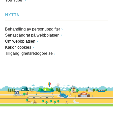
You Tube
NYTTA
Behandling av personuppgifter
Senast ändrat på webbplatsen
Om webbplatsen
Kakor, cookies
Tillgänglighetsredogörelse