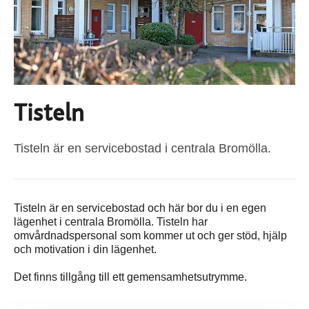
Tisteln
Tisteln är en servicebostad i centrala Bromölla.
Tisteln är en servicebostad och här bor du i en egen
lägenhet i centrala Bromölla. Tisteln har
omvårdnadspersonal som kommer ut och ger stöd, hjälp
och motivation i din lägenhet.
Det finns tillgång till ett gemensamhetsutrymme.