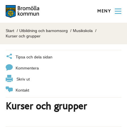
MENY
Start
Utbildning och barnomsorg
Musikskola
Kurser och grupper
Tipsa och dela sidan
Kommentera
Skriv ut
Kontakt
Kurser och grupper