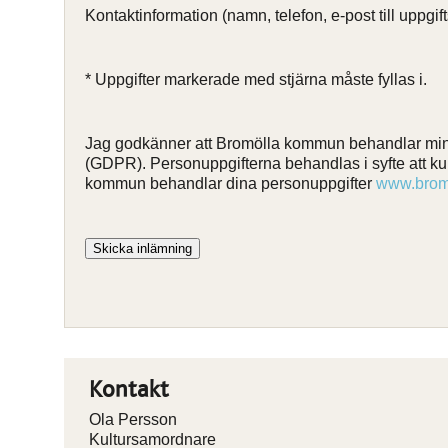
Kontaktinformation (namn, telefon, e-post till uppgif
* Uppgifter markerade med stjärna måste fyllas i.
Jag godkänner att Bromölla kommun behandlar mina
(GDPR). Personuppgifterna behandlas i syfte att ku
kommun behandlar dina personuppgifter
www.bromo
Skicka inlämning
Kontakt
Ola Persson
Kultursamordnare