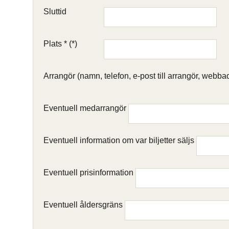
Sluttid
Plats *
Arrangör (namn, telefon, e-post till arrangör, webba
Eventuell medarrangör
Eventuell information om var biljetter säljs
Eventuell prisinformation
Eventuell åldersgräns