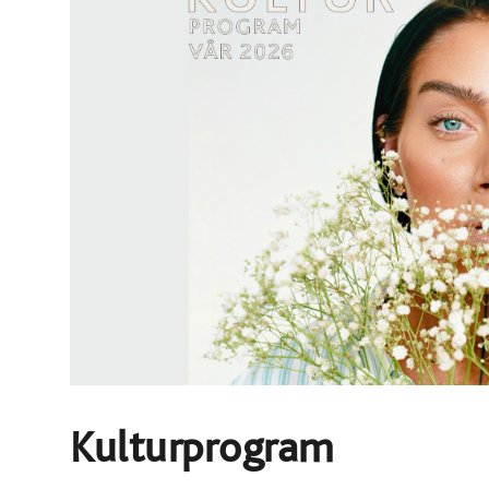
Kulturprogram