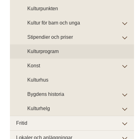
Kulturpunkten
Kultur för barn och unga
Stipendier och priser
Kulturprogram
Konst
Kulturhus
Bygdens historia
Kulturhelg
Fritid
Lokaler och anläggningar