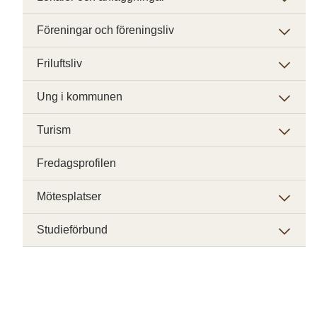
Föreningar och föreningsliv
Friluftsliv
Ung i kommunen
Turism
Fredagsprofilen
Mötesplatser
Studieförbund