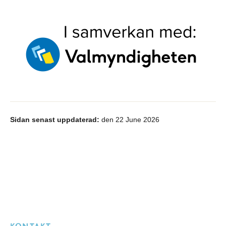
Sidan senast uppdaterad:
den 22 June 2026