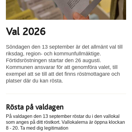
Val 2026
Söndagen den 13 september är det allmänt val till
riksdag, region- och kommunfullmäktige.
Förtidsröstningen startar den 26 augusti.
Kommunen ansvarar för att genomföra valet, till
exempel att se till att det finns röstmottagare och
platser där du kan rösta.
Rösta på valdagen
På valdagen den 13 september röstar du i den vallokal
som anges på ditt röstkort. Vallokalerna är öppna klockan
8 - 20. Ta med dig legitimation