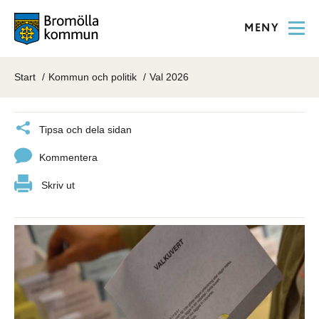
MENY
Start
Kommun och politik
Val 2026
Tipsa och dela sidan
Kommentera
Skriv ut