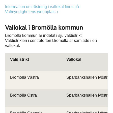
Information om röstning i vallokal finns på
Valmyndighetens webbplats
Vallokal i Bromölla kommun
Bromölla kommun är indelat i sju valdistrikt.
Valdistrikten i centralorten Bromölla är samlade i en
vallokal.
Valdistrikt
Vallokal
Bromölla Västra
Sparbankshallen Ivöstra
Bromölla Östra
Sparbankshallen Ivöstra