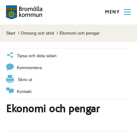
MENY
Start
Omsorg och stöd
Ekonomi och pengar
Tipsa och dela sidan
Kommentera
Skriv ut
Kontakt
Ekonomi och pengar