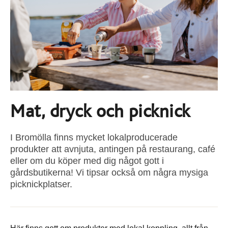
Mat, dryck och picknick
I Bromölla finns mycket lokalproducerade
produkter att avnjuta, antingen på restaurang, café
eller om du köper med dig något gott i
gårdsbutikerna! Vi tipsar också om några mysiga
picknickplatser.