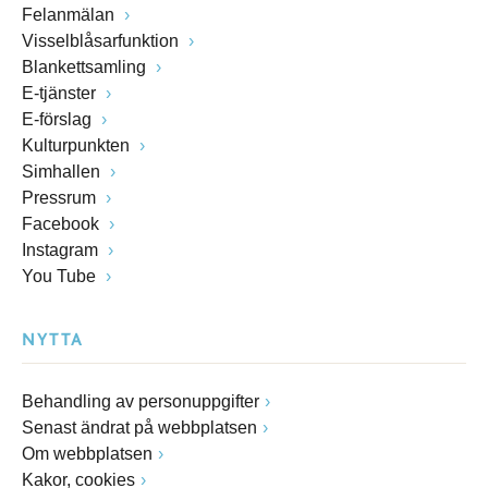
Felanmälan
Visselblåsarfunktion
Blankettsamling
E-tjänster
E-förslag
Kulturpunkten
Simhallen
Pressrum
Facebook
Instagram
You Tube
NYTTA
Behandling av personuppgifter
Senast ändrat på webbplatsen
Om webbplatsen
Kakor, cookies