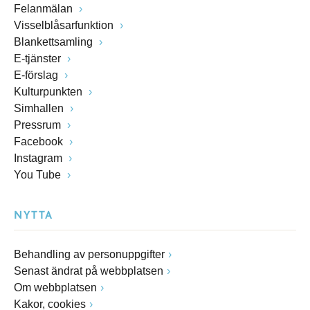
Felanmälan
Visselblåsarfunktion
Blankettsamling
E-tjänster
E-förslag
Kulturpunkten
Simhallen
Pressrum
Facebook
Instagram
You Tube
NYTTA
Behandling av personuppgifter
Senast ändrat på webbplatsen
Om webbplatsen
Kakor, cookies