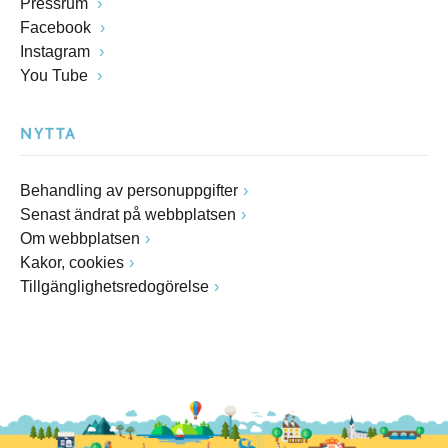
Pressrum
Facebook
Instagram
You Tube
NYTTA
Behandling av personuppgifter
Senast ändrat på webbplatsen
Om webbplatsen
Kakor, cookies
Tillgänglighetsredogörelse