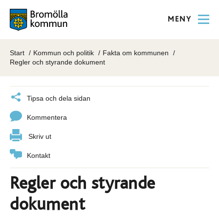
MENY
Start
Kommun och politik
Fakta om kommunen
Regler och styrande dokument
Tipsa och dela sidan
Kommentera
Skriv ut
Kontakt
Regler och styrande
dokument