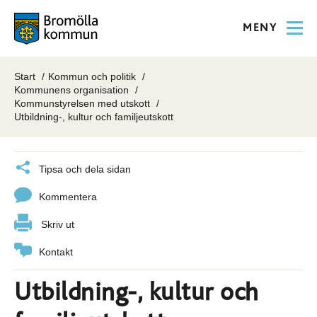
MENY
Start
Kommun och politik
Kommunens organisation
Kommunstyrelsen med utskott
Utbildning-, kultur och familjeutskott
Tipsa och dela sidan
Kommentera
Skriv ut
Kontakt
Utbildning-, kultur och