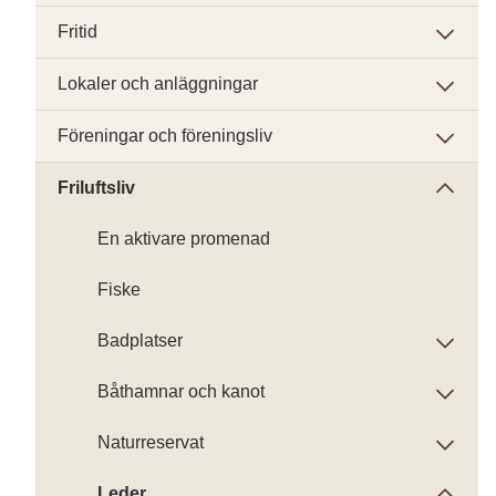
Fritid
Lokaler och anläggningar
Föreningar och föreningsliv
Friluftsliv
En aktivare promenad
Fiske
Badplatser
Båthamnar och kanot
Naturreservat
Leder