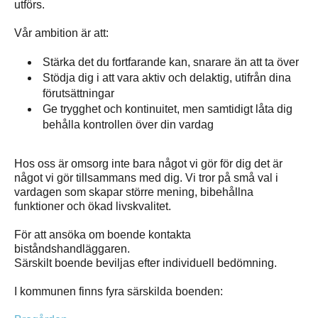
utförs.
Vår ambition är att:
Stärka det du fortfarande kan, snarare än att ta över
Stödja dig i att vara aktiv och delaktig, utifrån dina
förutsättningar
Ge trygghet och kontinuitet, men samtidigt låta dig
behålla kontrollen över din vardag
Hos oss är omsorg inte bara något vi gör för dig det är
något vi gör tillsammans med dig. Vi tror på små val i
vardagen som skapar större mening, bibehållna
funktioner och ökad livskvalitet.
För att ansöka om boende kontakta
biståndshandläggaren.
Särskilt boende beviljas efter individuell bedömning.
I kommunen finns fyra särskilda boenden: