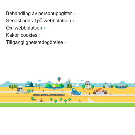
Behandling av personuppgifter
Senast ändrat på webbplatsen
Om webbplatsen
Kakor, cookies
Tillgänglighetsredogörelse