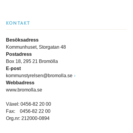
KONTAKT
Besöksadress
Kommunhuset, Storgatan 48
Postadress
Box 18, 295 21 Bromölla
E-post
kommunstyrelsen@bromolla.se
Webbadress
www.bromolla.se
Växel: 0456-82 20 00
Fax: 0456-82 22 00
Org.nr: 212000-0894