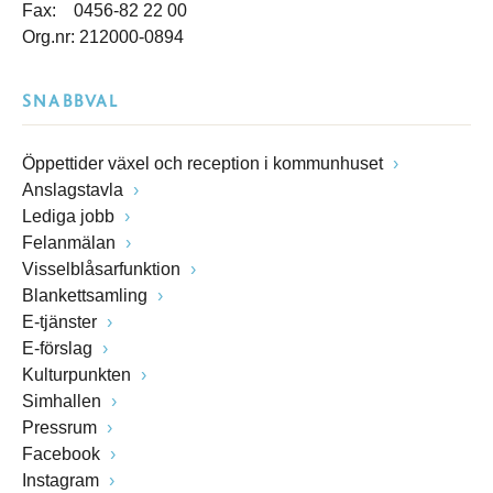
Fax: 0456-82 22 00
Org.nr: 212000-0894
SNABBVAL
Öppettider växel och reception i kommunhuset
Anslagstavla
Lediga jobb
Felanmälan
Visselblåsarfunktion
Blankettsamling
E-tjänster
E-förslag
Kulturpunkten
Simhallen
Pressrum
Facebook
Instagram