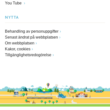
You Tube
NYTTA
Behandling av personuppgifter
Senast ändrat på webbplatsen
Om webbplatsen
Kakor, cookies
Tillgänglighetsredogörelse