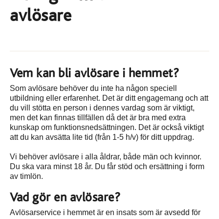
avlösare
Vem kan bli avlösare i hemmet?
Som avlösare behöver du inte ha någon speciell
utbildning eller erfarenhet. Det är ditt engagemang och att
du vill stötta en person i dennes vardag som är viktigt,
men det kan finnas tillfällen då det är bra med extra
kunskap om funktionsnedsättningen. Det är också viktigt
att du kan avsätta lite tid (från 1-5 h/v) för ditt uppdrag.
Vi behöver avlösare i alla åldrar, både män och kvinnor.
Du ska vara minst 18 år. Du får stöd och ersättning i form
av timlön.
Vad gör en avlösare?
Avlösarservice i hemmet är en insats som är avsedd för