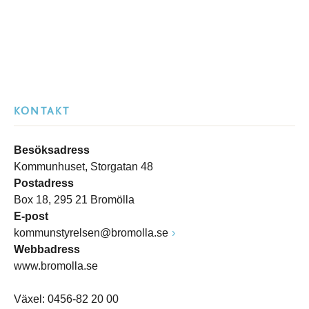
KONTAKT
Besöksadress
Kommunhuset, Storgatan 48
Postadress
Box 18, 295 21 Bromölla
E-post
kommunstyrelsen@bromolla.se
Webbadress
www.bromolla.se
Växel: 0456-82 20 00