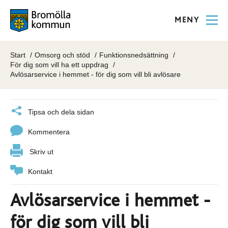
MENY
Start
Omsorg och stöd
Funktionsnedsättning
För dig som vill ha ett uppdrag
Avlösarservice i hemmet - för dig som vill bli avlösare
Tipsa och dela sidan
Kommentera
Skriv ut
Kontakt
Avlösarservice i hemmet -
för dig som vill bli