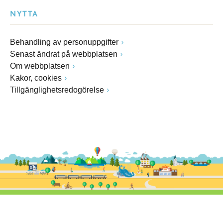
NYTTA
Behandling av personuppgifter
Senast ändrat på webbplatsen
Om webbplatsen
Kakor, cookies
Tillgänglighetsredogörelse