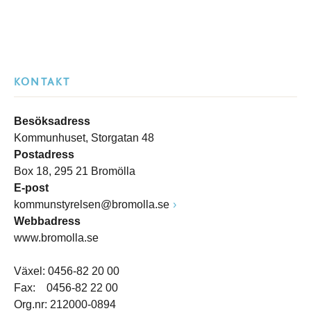
KONTAKT
Besöksadress
Kommunhuset, Storgatan 48
Postadress
Box 18, 295 21 Bromölla
E-post
kommunstyrelsen@bromolla.se
Webbadress
www.bromolla.se
Växel: 0456-82 20 00
Fax: 0456-82 22 00
Org.nr: 212000-0894