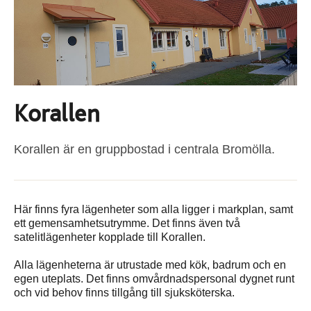
Korallen
Korallen är en gruppbostad i centrala Bromölla.
Här finns fyra lägenheter som alla ligger i markplan, samt
ett gemensamhetsutrymme. Det finns även två
satelitlägenheter kopplade till Korallen.
Alla lägenheterna är utrustade med kök, badrum och en
egen uteplats. Det finns omvårdnadspersonal dygnet runt
och vid behov finns tillgång till sjuksköterska.