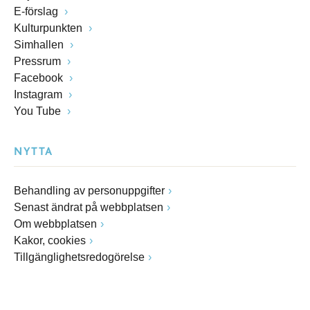
E-förslag
Kulturpunkten
Simhallen
Pressrum
Facebook
Instagram
You Tube
NYTTA
Behandling av personuppgifter
Senast ändrat på webbplatsen
Om webbplatsen
Kakor, cookies
Tillgänglighetsredogörelse