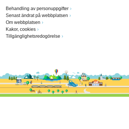
Behandling av personuppgifter
Senast ändrat på webbplatsen
Om webbplatsen
Kakor, cookies
Tillgänglighetsredogörelse