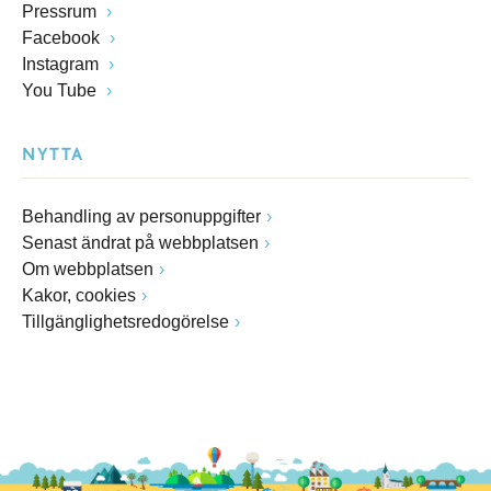
Pressrum
Facebook
Instagram
You Tube
NYTTA
Behandling av personuppgifter
Senast ändrat på webbplatsen
Om webbplatsen
Kakor, cookies
Tillgänglighetsredogörelse