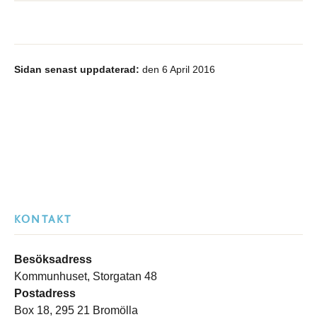
Sidan senast uppdaterad:
den 6 April 2016
KONTAKT
Besöksadress
Kommunhuset, Storgatan 48
Postadress
Box 18, 295 21 Bromölla