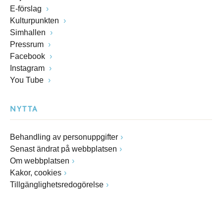
E-förslag
Kulturpunkten
Simhallen
Pressrum
Facebook
Instagram
You Tube
NYTTA
Behandling av personuppgifter
Senast ändrat på webbplatsen
Om webbplatsen
Kakor, cookies
Tillgänglighetsredogörelse