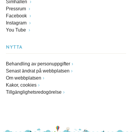
Simhallen
Pressrum
Facebook
Instagram
You Tube
NYTTA
Behandling av personuppgifter
Senast ändrat på webbplatsen
Om webbplatsen
Kakor, cookies
Tillgänglighetsredogörelse