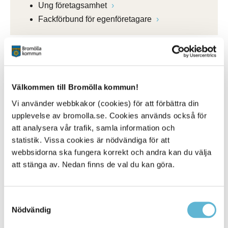
Ung företagsamhet
Fackförbund för egenföretagare
Välkommen till Bromölla kommun!
Vi använder webbkakor (cookies) för att förbättra din
upplevelse av bromolla.se. Cookies används också för
att analysera vår trafik, samla information och
statistik. Vissa cookies är nödvändiga för att
webbsidorna ska fungera korrekt och andra kan du välja
att stänga av. Nedan finns de val du kan göra.
Samtyckesval
Nödvändig
Näringsliv Bromölla på Facebook