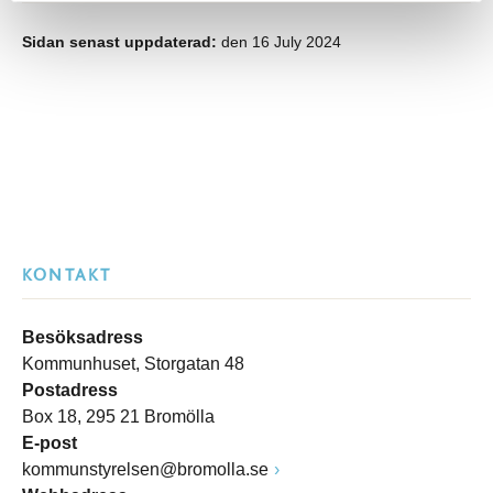
Sidan senast uppdaterad:
den 16 July 2024
KONTAKT
Besöksadress
Kommunhuset, Storgatan 48
Postadress
Box 18, 295 21 Bromölla
E-post
kommunstyrelsen@bromolla.se