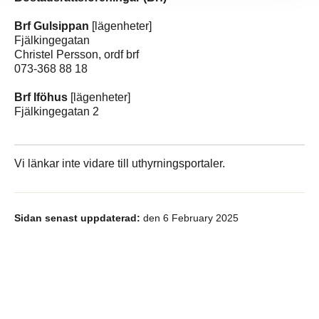
Brf Gulsippan
[lägenheter]
Fjälkingegatan
Christel Persson, ordf brf
073-368 88 18
Brf Iföhus
[lägenheter]
Fjälkingegatan 2
Vi länkar inte vidare till uthyrningsportaler.
Sidan senast uppdaterad:
den 6 February 2025