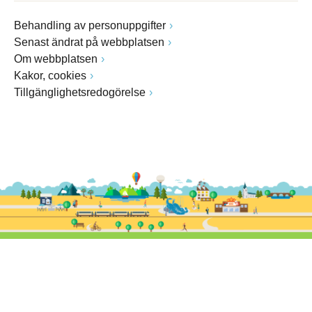
Behandling av personuppgifter
Senast ändrat på webbplatsen
Om webbplatsen
Kakor, cookies
Tillgänglighetsredogörelse