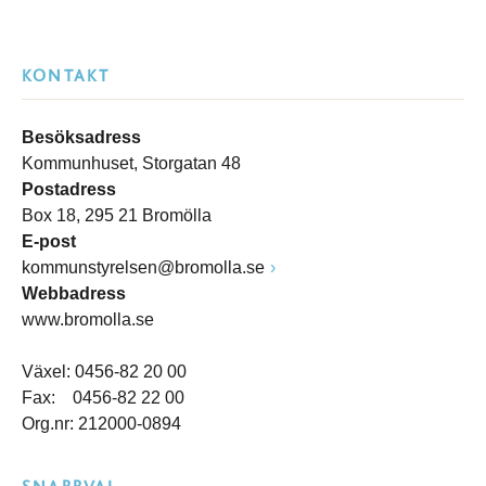
KONTAKT
Besöksadress
Kommunhuset, Storgatan 48
Postadress
Box 18, 295 21 Bromölla
E-post
kommunstyrelsen@bromolla.se
Webbadress
www.bromolla.se
Växel: 0456-82 20 00
Fax: 0456-82 22 00
Org.nr: 212000-0894