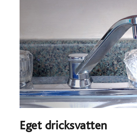
Eget dricksvatten