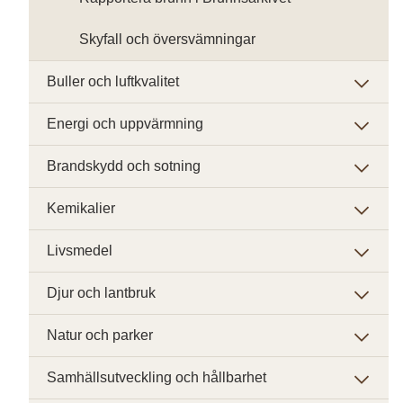
Skyfall och översvämningar
Buller och luftkvalitet
Energi och uppvärmning
Brandskydd och sotning
Kemikalier
Livsmedel
Djur och lantbruk
Natur och parker
Samhällsutveckling och hållbarhet