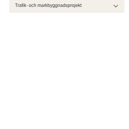
Trafik- och markbyggnadsprojekt