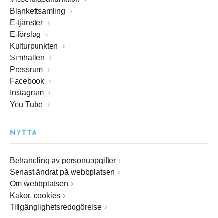
Blankettsamling
E-tjänster
E-förslag
Kulturpunkten
Simhallen
Pressrum
Facebook
Instagram
You Tube
NYTTA
Behandling av personuppgifter
Senast ändrat på webbplatsen
Om webbplatsen
Kakor, cookies
Tillgänglighetsredogörelse