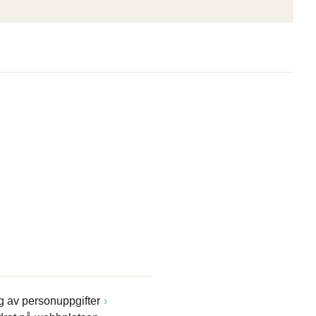
 av personuppgifter