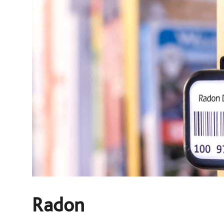
Radon