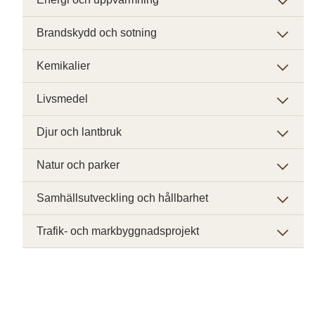
Brandskydd och sotning
Kemikalier
Livsmedel
Djur och lantbruk
Natur och parker
Samhällsutveckling och hållbarhet
Trafik- och markbyggnadsprojekt