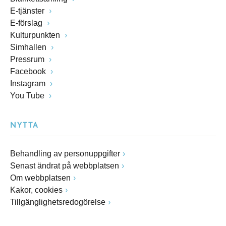
E-tjänster
E-förslag
Kulturpunkten
Simhallen
Pressrum
Facebook
Instagram
You Tube
NYTTA
Behandling av personuppgifter
Senast ändrat på webbplatsen
Om webbplatsen
Kakor, cookies
Tillgänglighetsredogörelse