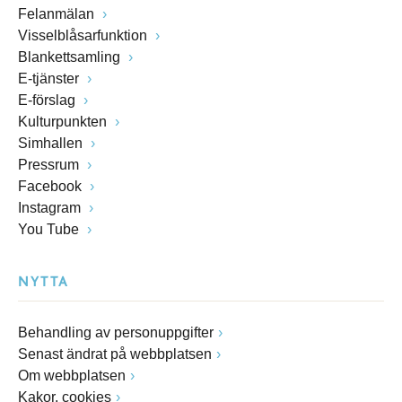
Felanmälan
Visselblåsarfunktion
Blankettsamling
E-tjänster
E-förslag
Kulturpunkten
Simhallen
Pressrum
Facebook
Instagram
You Tube
NYTTA
Behandling av personuppgifter
Senast ändrat på webbplatsen
Om webbplatsen
Kakor, cookies