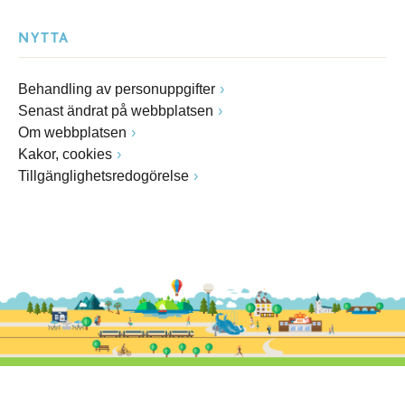
NYTTA
Behandling av personuppgifter
Senast ändrat på webbplatsen
Om webbplatsen
Kakor, cookies
Tillgänglighetsredogörelse