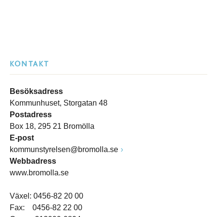
KONTAKT
Besöksadress
Kommunhuset, Storgatan 48
Postadress
Box 18, 295 21 Bromölla
E-post
kommunstyrelsen@bromolla.se
Webbadress
www.bromolla.se
Växel: 0456-82 20 00
Fax: 0456-82 22 00