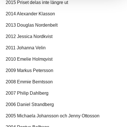
2015 Priset delas inte längre ut
2014 Alexander Klasson
2013 Douglas Nordenbelt
2012 Jessica Nordkvist
2011 Johanna Velin
2010 Emelie Holmqvist
2009 Markus Petersson
2008 Emmie Berntsson
2007 Philip Dahlberg
2006 Daniel Strandberg
2005 Michaela Johansson och Jenny Ottosson