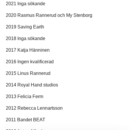
2021 Inga sökande
2020 Rasmus Rannerud och My Stenborg
2019 Saving Earth
2018 Inga sökande
2017 Katja Hänninen
2016 Ingen kvalificerad
2015 Linus Rannerud
2014 Royal Hand studios
2013 Felicia Ferm
2012 Rebecca Lennartsson
2011 Bandet BEAT