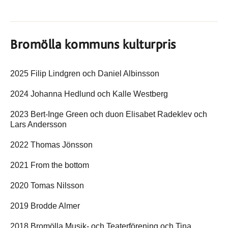
Bromölla kommuns kulturpris
2025 Filip Lindgren och Daniel Albinsson
2024 Johanna Hedlund och Kalle Westberg
2023 Bert-Inge Green och duon Elisabet Radeklev och
Lars Andersson
2022 Thomas Jönsson
2021 From the bottom
2020 Tomas Nilsson
2019 Brodde Almer
2018 Bromölla Musik- och Teaterförening och Tina