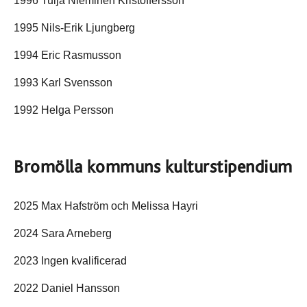
1996 Tuija Nieminen Kristoffersson
1995 Nils-Erik Ljungberg
1994 Eric Rasmusson
1993 Karl Svensson
1992 Helga Persson
Bromölla kommuns kulturstipendium
2025 Max Hafström och Melissa Hayri
2024 Sara Arneberg
2023 Ingen kvalificerad
2022 Daniel Hansson