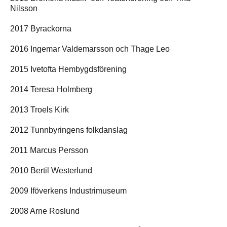
Nilsson
2017 Byrackorna
2016 Ingemar Valdemarsson och Thage Leo
2015 Ivetofta Hembygdsförening
2014 Teresa Holmberg
2013 Troels Kirk
2012 Tunnbyringens folkdanslag
2011 Marcus Persson
2010 Bertil Westerlund
2009 Iföverkens Industrimuseum
2008 Arne Roslund