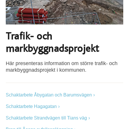
Trafik- och
markbyggnadsprojekt
Här presenteras information om större trafik- och
markbyggnadsprojekt i kommunen.
Schaktarbete Åbygatan och Barumsvägen
Schaktarbete Hagagatan
Schaktarbete Strandvägen till Tians väg