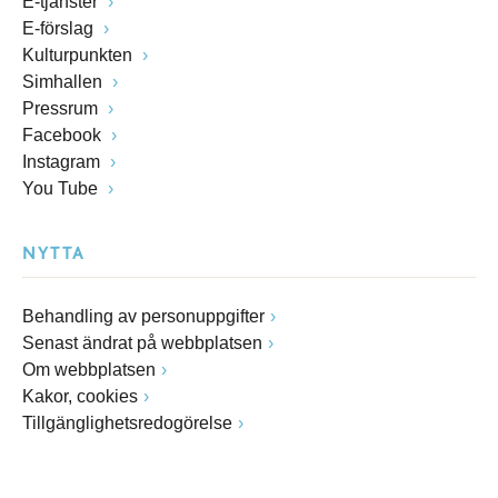
E-tjänster
E-förslag
Kulturpunkten
Simhallen
Pressrum
Facebook
Instagram
You Tube
NYTTA
Behandling av personuppgifter
Senast ändrat på webbplatsen
Om webbplatsen
Kakor, cookies
Tillgänglighetsredogörelse