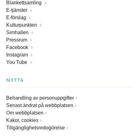
Blankettsamling
E-tjänster
E-förslag
Kulturpunkten
Simhallen
Pressrum
Facebook
Instagram
You Tube
NYTTA
Behandling av personuppgifter
Senast ändrat på webbplatsen
Om webbplatsen
Kakor, cookies
Tillgänglighetsredogörelse