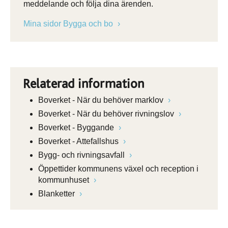
meddelande och följa dina ärenden.
Mina sidor Bygga och bo
Relaterad information
Boverket - När du behöver marklov
Boverket - När du behöver rivningslov
Boverket - Byggande
Boverket - Attefallshus
Bygg- och rivningsavfall
Öppettider kommunens växel och reception i
kommunhuset
Blanketter