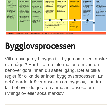
Bygglovsprocessen
Vill du bygga nytt, bygga till, bygga om eller kanske
riva något? Här hittar du information om vad du
behöver göra innan du sätter igång. Det är olika
regler för olika delar inom bygglovsprocessen. En
del åtgärder kräver ansökan om bygglov, i andra
fall behöver du göra en anmälan, ansöka om
rivningslov eller söka marklov.