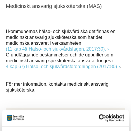
Medicinskt ansvarig sjuksköterska (MAS)
I kommunernas hälso- och sjukvård ska det finnas en
medicinskt ansvarig sjuksköterska som har det
medicinska ansvaret i verksamheten
(11 kap 4§ Hälso- och sjukvårdslagen, 2017:30).
Grundläggande bestämmelser och de uppgifter som
medicinskt ansvarig sjuksköterska ansvarar för ges i
4 kap 6 § Hälso- och sjukvårdsförordningen (2017:80)
.
För mer information, kontakta medicinskt ansvarig
sjuksköterska.
Kontakt
Nuray Iliev