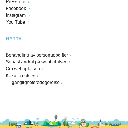
Pressrum
Facebook
Instagram
You Tube
NYTTA
Behandling av personuppgifter
Senast ändrat på webbplatsen
Om webbplatsen
Kakor, cookies
Tillgänglighetsredogörelse