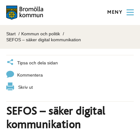
MENY
Start
Kommun och politik
SEFOS – säker digital kommunikation
Tipsa och dela sidan
Kommentera
Skriv ut
SEFOS – säker digital
kommunikation